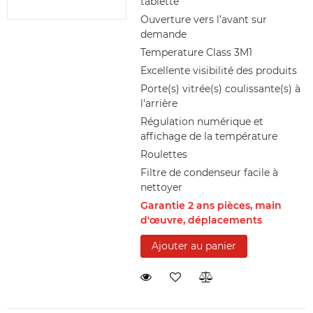
tablette
Ouverture vers l’avant sur
demande
Temperature Class 3M1
Excellente visibilité des produits
Porte(s) vitrée(s) coulissante(s) à
l'arrière
Régulation numérique et
affichage de la température
Roulettes
Filtre de condenseur facile à
nettoyer
Garantie 2 ans pièces, main
d'œuvre, déplacements
Ajouter au panier