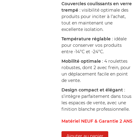
Couvercles coulissants en verre
trempé
: visibilité optimale des
produits pour inciter à l’achat,
tout en maintenant une
excellente isolation.
Température réglable
: idéale
pour conserver vos produits
entre -14°C et -24°C.
Mobilité optimale
: 4 roulettes
robustes, dont 2 avec frein, pour
un déplacement facile en point
de vente.
Design compact et élégant
:
s’intègre parfaitement dans tous
les espaces de vente, avec une
finition blanche professionnelle.
Matériel NEUF & Garantie 2 ANS
Ajouter au panier