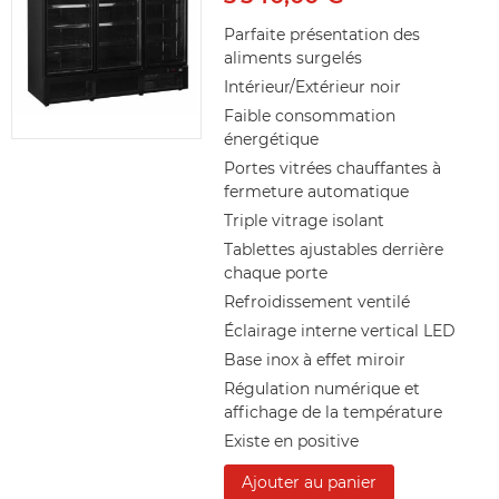
Parfaite présentation des
aliments surgelés
Intérieur/Extérieur noir
Faible consommation
énergétique
Portes vitrées chauffantes à
fermeture automatique
Triple vitrage isolant
Tablettes ajustables derrière
chaque porte
Refroidissement ventilé
Éclairage interne vertical LED
Base inox à effet miroir
Régulation numérique et
affichage de la température
Existe en positive
Ajouter au panier