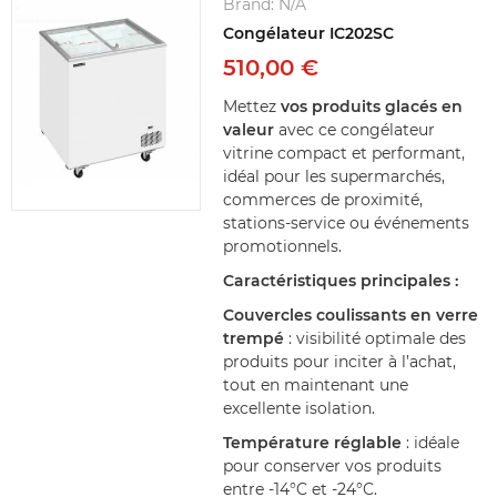
Brand:
N/A
Congélateur IC202SC
510,00 €
Mettez
vos produits glacés en
valeur
avec ce congélateur
vitrine compact et performant,
idéal pour les supermarchés,
commerces de proximité,
stations-service ou événements
promotionnels.
Caractéristiques principales :
Couvercles coulissants en verre
trempé
: visibilité optimale des
produits pour inciter à l’achat,
tout en maintenant une
excellente isolation.
Température réglable
: idéale
pour conserver vos produits
entre -14°C et -24°C.