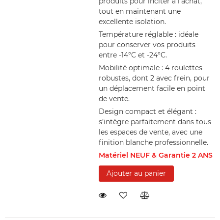
produits pour inciter à l’achat,
tout en maintenant une
excellente isolation.
Température réglable : idéale
pour conserver vos produits
entre -14°C et -24°C.
Mobilité optimale : 4 roulettes
robustes, dont 2 avec frein, pour
un déplacement facile en point
de vente.
Design compact et élégant :
s’intègre parfaitement dans tous
les espaces de vente, avec une
finition blanche professionnelle.
Matériel NEUF & Garantie 2 ANS
Ajouter au panier