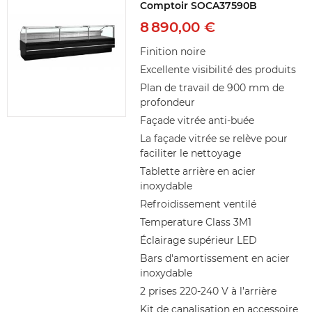
Comptoir SOCA37590B
8 890,00 €
Finition noire
Excellente visibilité des produits
Plan de travail de 900 mm de
profondeur
Façade vitrée anti-buée
La façade vitrée se relève pour
faciliter le nettoyage
Tablette arrière en acier
inoxydable
Refroidissement ventilé
Temperature Class 3M1
Éclairage supérieur LED
Bars d'amortissement en acier
inoxydable
2 prises 220-240 V à l’arrière
Kit de canalisation en accessoire