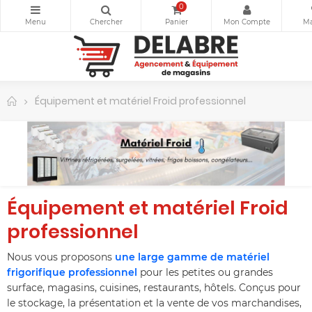
0
Équipement et matériel Froid professionnel
Équipement et matériel Froid
professionnel
Nous vous proposons
une large gamme de matériel
frigorifique professionnel
pour les petites ou grandes
surface, magasins, cuisines, restaurants, hôtels. Conçus pour
le stockage, la présentation et la vente de vos marchandises,