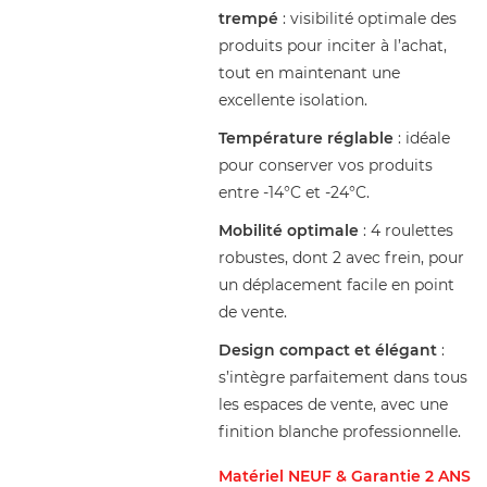
trempé
: visibilité optimale des
produits pour inciter à l’achat,
tout en maintenant une
excellente isolation.
Température réglable
: idéale
pour conserver vos produits
entre -14°C et -24°C.
Mobilité optimale
: 4 roulettes
robustes, dont 2 avec frein, pour
un déplacement facile en point
de vente.
Design compact et élégant
:
s’intègre parfaitement dans tous
les espaces de vente, avec une
finition blanche professionnelle.
Matériel NEUF & Garantie 2 ANS