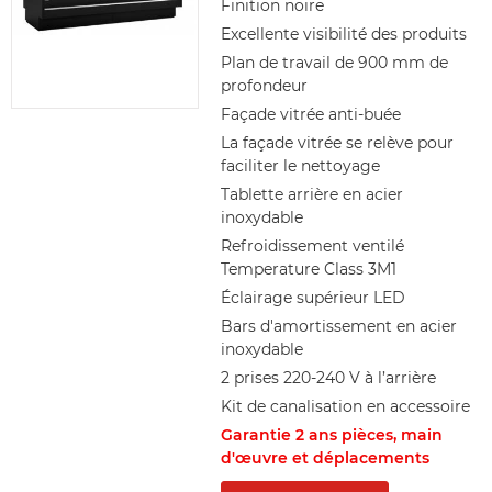
Finition noire
Excellente visibilité des produits
Plan de travail de 900 mm de
profondeur
Façade vitrée anti-buée
La façade vitrée se relève pour
faciliter le nettoyage
Tablette arrière en acier
inoxydable
Refroidissement ventilé
Temperature Class 3M1
Éclairage supérieur LED
Bars d'amortissement en acier
inoxydable
2 prises 220-240 V à l’arrière
Kit de canalisation en accessoire
Garantie 2 ans pièces, main
d'œuvre et déplacements