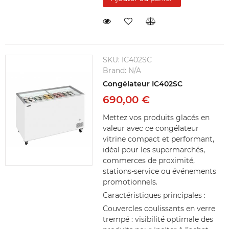
SKU:
IC402SC
Brand:
N/A
Congélateur IC402SC
690,00 €
Mettez vos produits glacés en
valeur avec ce congélateur
vitrine compact et performant,
idéal pour les supermarchés,
commerces de proximité,
stations-service ou événements
promotionnels.
Caractéristiques principales :
Couvercles coulissants en verre
trempé : visibilité optimale des