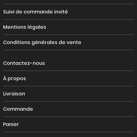
Suivi de commande invité
Mentions légales
Conditions générales de vente
Contactez-nous
À propos
Livraison
Commande
Panier