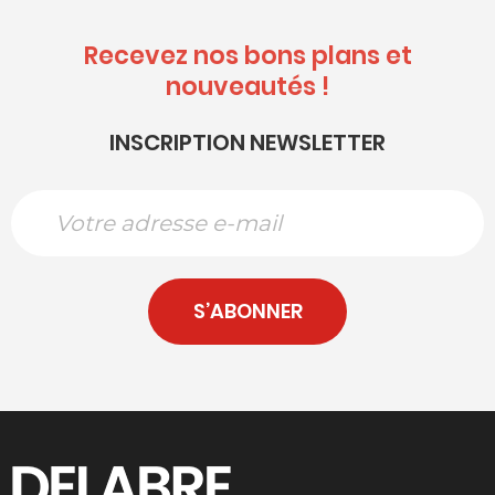
Recevez nos bons plans et
nouveautés !
INSCRIPTION NEWSLETTER
S’ABONNER