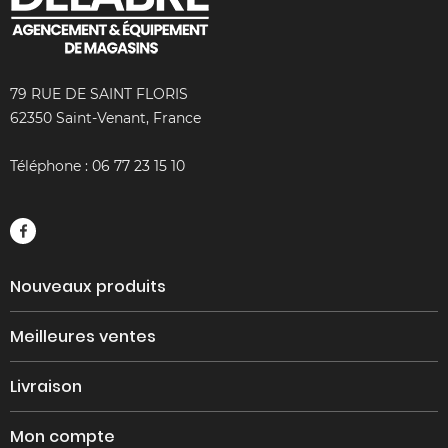
79 RUE DE SAINT FLORIS
62350 Saint-Venant, France
Téléphone :
06 77 23 15 10
Nouveaux produits
Meilleures ventes
Livraison
Mon compte