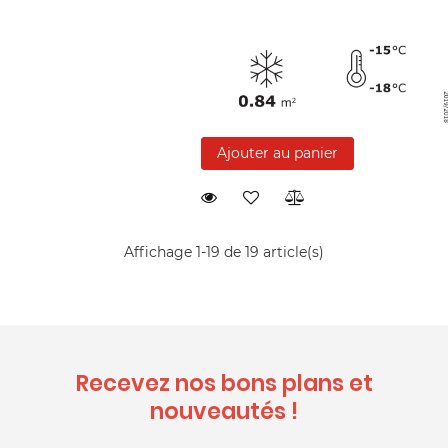
Ajouter au panier
Affichage 1-19 de 19 article(s)
Recevez nos bons plans et
nouveautés !