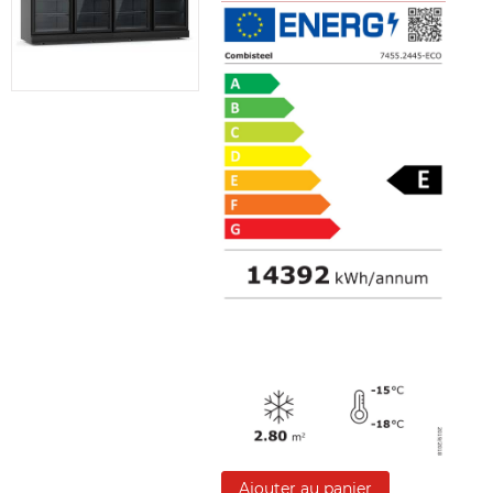
Ajouter au panier