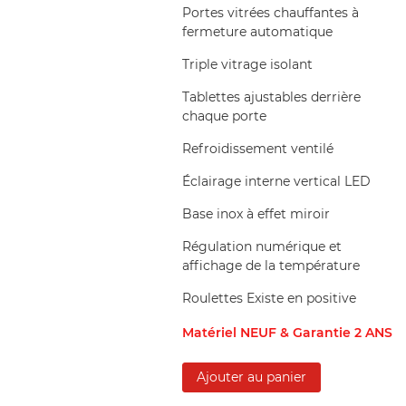
Portes vitrées chauffantes à
fermeture automatique
Triple vitrage isolant
Tablettes ajustables derrière
chaque porte
Refroidissement ventilé
Éclairage interne vertical LED
Base inox à effet miroir
Régulation numérique et
affichage de la température
Roulettes Existe en positive
Matériel NEUF & Garantie 2 ANS
Ajouter au panier