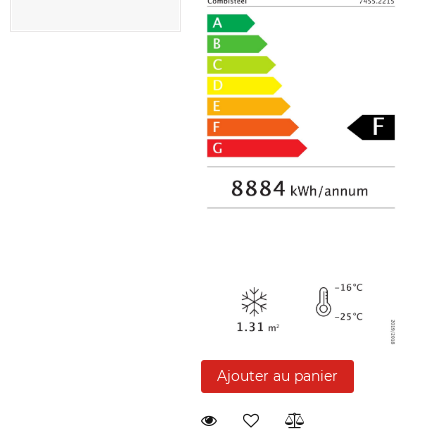
Ajouter au panier