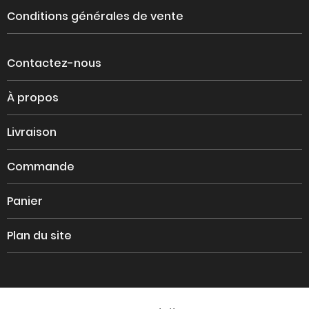
Conditions générales de vente
Contactez-nous
À propos
Livraison
Commande
Panier
Plan du site