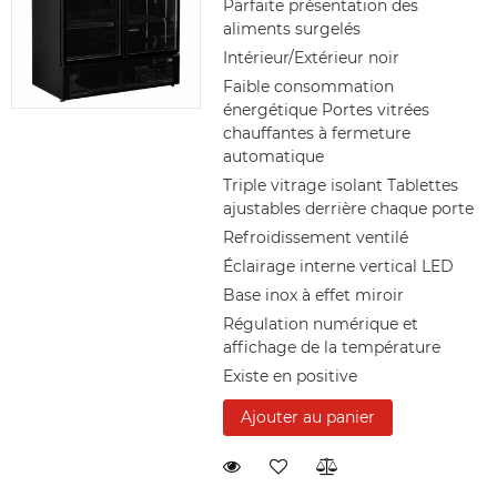
Parfaite présentation des
aliments surgelés
Intérieur/Extérieur noir
Faible consommation
énergétique Portes vitrées
chauffantes à fermeture
automatique
Triple vitrage isolant Tablettes
ajustables derrière chaque porte
Refroidissement ventilé
Éclairage interne vertical LED
Base inox à effet miroir
Régulation numérique et
affichage de la température
Existe en positive
Ajouter au panier