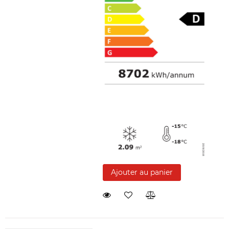
Ajouter au panier