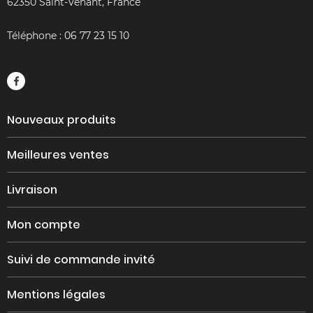
62350 Saint-Venant, France
Téléphone :
06 77 23 15 10
Nouveaux produits
Meilleures ventes
Livraison
Mon compte
Suivi de commande invité
Mentions légales