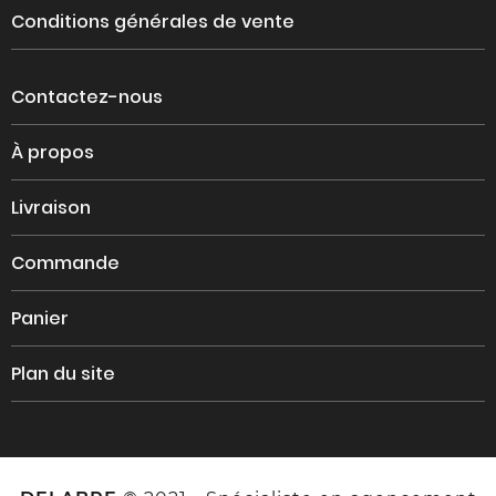
Conditions générales de vente
Contactez-nous
À propos
Livraison
Commande
Panier
Plan du site