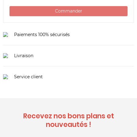
Commander
Paiements 100% sécurisés
Livraison
Service client
Recevez nos bons plans et
nouveautés !