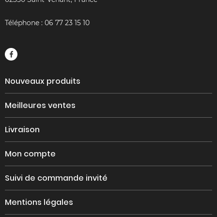
Téléphone :
06 77 23 15 10
Nouveaux produits
Meilleures ventes
Livraison
Mon compte
Suivi de commande invité
Mentions légales