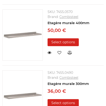
SKU:
7455.0570
Brand:
Combisteel
Etagère murale 400mm
50,00 €
Select options
SKU:
7455.0490
Brand:
Combisteel
Etagère murale 300mm
36,00 €
Select options