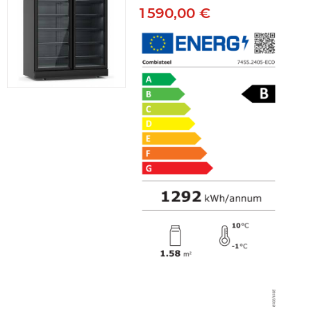
1 590,00 €