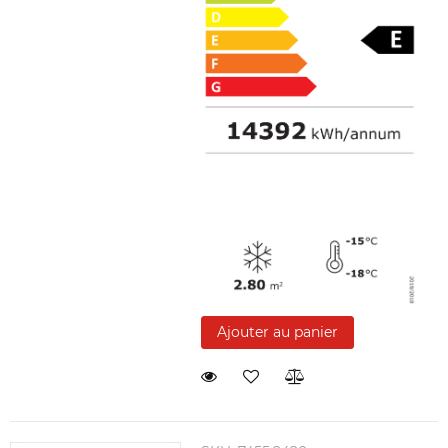
Ajouter au panier