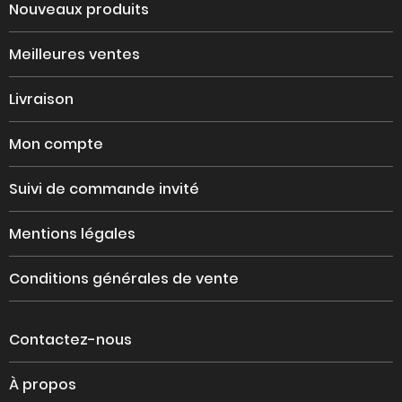
Nouveaux produits
Meilleures ventes
Livraison
Mon compte
Suivi de commande invité
Mentions légales
Conditions générales de vente
Contactez-nous
À propos