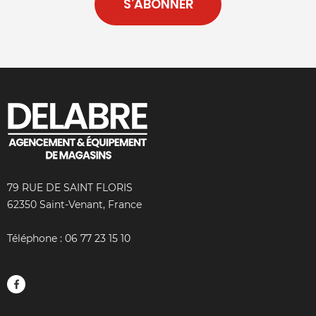
S’ABONNER
79 RUE DE SAINT FLORIS
62350 Saint-Venant, France
Téléphone :
06 77 23 15 10