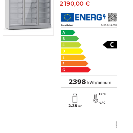
2 190,00 €