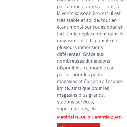
parfaitement aux start-ups, à
la vente saisonnière, etc. Il est
très stable et solide, tout en
étant monté sur roues pour en
faciliter le déplacement dans le
magasin. Il est disponible en
plusieurs dimensions
différentes. Grâce aux
nombreuses dimensions
disponibles, ce modèle est
parfait pour les petits
magasins et épicerie à l’espace
limité, ainsi que pour les
magasins plus grands,
stations-services,
supermarchés, etc.
Matériel NEUF & Garantie 2 ANS