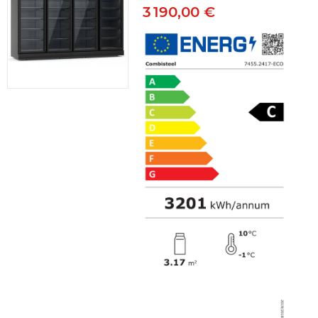
3 190,00 €