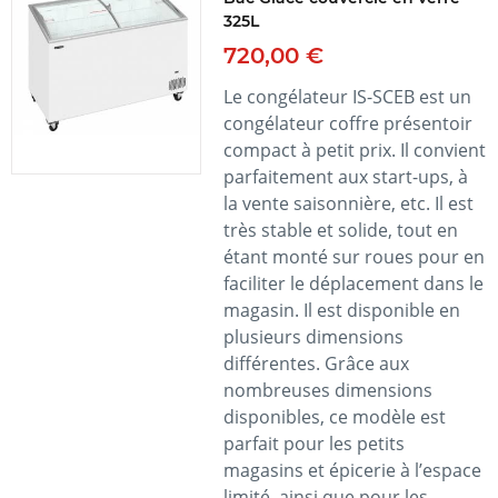
325L
720,00 €
Le congélateur IS-SCEB est un
congélateur coffre présentoir
compact à petit prix. Il convient
parfaitement aux start-ups, à
la vente saisonnière, etc. Il est
très stable et solide, tout en
étant monté sur roues pour en
faciliter le déplacement dans le
magasin. Il est disponible en
plusieurs dimensions
différentes. Grâce aux
nombreuses dimensions
disponibles, ce modèle est
parfait pour les petits
magasins et épicerie à l’espace
limité, ainsi que pour les