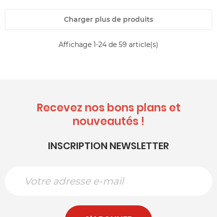
Charger plus de produits
Affichage 1-24 de 59 article(s)
Recevez nos bons plans et
nouveautés !
INSCRIPTION NEWSLETTER