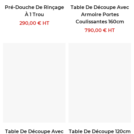
Pré-Douche De Rinçage
Table De Découpe Avec
À 1 Trou
Armoire Portes
Coulissantes 160cm
290,00 € HT
790,00 € HT
Table De Découpe Avec
Table De Découpe 120cm