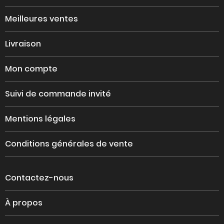
Meilleures ventes
Livraison
Mon compte
Suivi de commande invité
Mentions légales
Conditions générales de vente
Contactez-nous
À propos