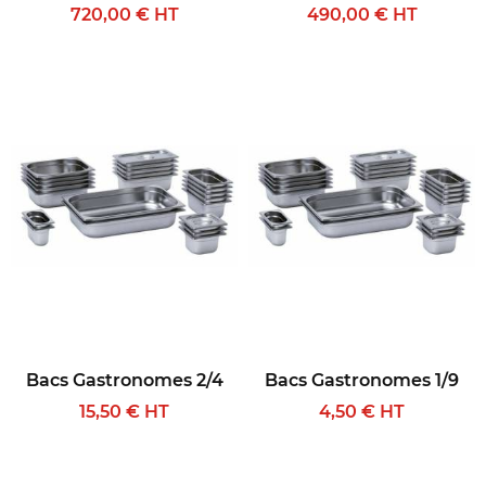
720,00 € HT
490,00 € HT
Bacs Gastronomes 2/4
Bacs Gastronomes 1/9
15,50 € HT
4,50 € HT