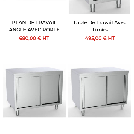
PLAN DE TRAVAIL
Table De Travail Avec
ANGLE AVEC PORTE
Tiroirs
680,00 € HT
495,00 € HT