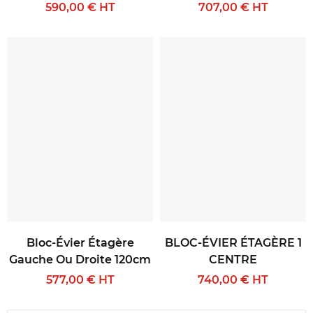
590,00 € HT
707,00 € HT
Bloc-Évier Étagère
BLOC-ÉVIER ÉTAGÈRE 1
Gauche Ou Droite 120cm
CENTRE
577,00 € HT
740,00 € HT