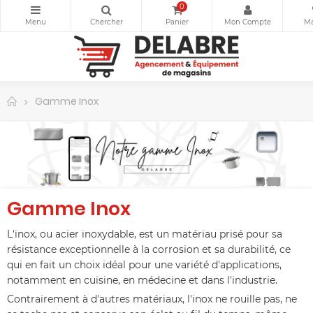
0
Gamme Inox
Gamme Inox
L'inox, ou acier inoxydable, est un matériau prisé pour sa
résistance exceptionnelle à la corrosion et sa durabilité, ce
qui en fait un choix idéal pour une variété d'applications,
notamment en cuisine, en médecine et dans l'industrie.
Contrairement à d'autres matériaux, l'inox ne rouille pas, ne