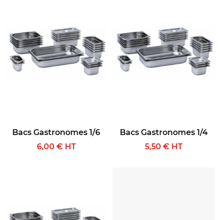
Bacs Gastronomes 1/6
Bacs Gastronomes 1/4
6,00 € HT
5,50 € HT