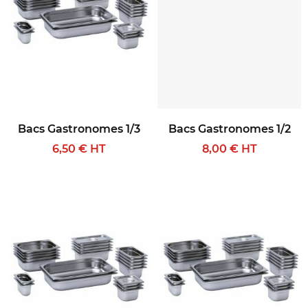
Bacs Gastronomes 1/3
Bacs Gastronomes 1/2
6,50 € HT
8,00 € HT