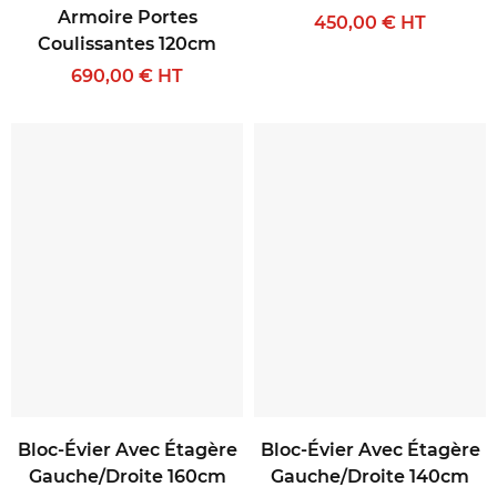
Armoire Portes
450,00 € HT
Coulissantes 120cm
690,00 € HT
Bloc-Évier Avec Étagère
Bloc-Évier Avec Étagère
Gauche/droite 160cm
Gauche/droite 140cm