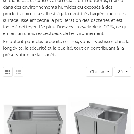
se tache pas et conserve son éclat au fil du temps, même
dans des environnements humides ou exposés à des
produits chimiques. Il est également très hygiénique, car sa
surface lisse empêche la prolifération des bactéries et est
facile à nettoyer. De plus, l'inox est recyclable à 100 %, ce qui
en fait un choix respectueux de l'environnement.
En optant pour des produits en inox, vous investissez dans la
longévité, la sécurité et la qualité, tout en contribuant à la
préservation de la planète.
Choisir
24