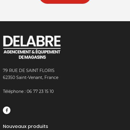
79 RUE DE SAINT FLORIS
62350 Saint-Venant, France
Téléphone :
06 77 23 15 10
Nouveaux produits