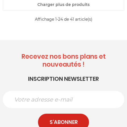
Charger plus de produits
Affichage 1-24 de 41 article(s)
Recevez nos bons plans et
nouveautés !
INSCRIPTION NEWSLETTER
S’ABONNER