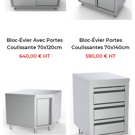
Bloc-Évier Avec Portes
Bloc-Évier Portes
Coulissante 70x120cm
Coulissantes 70x140cm
640,00 € HT
590,00 € HT