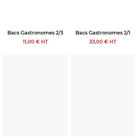
Bacs Gastronomes 2/3
Bacs Gastronomes 2/1
11,00 € HT
33,00 € HT