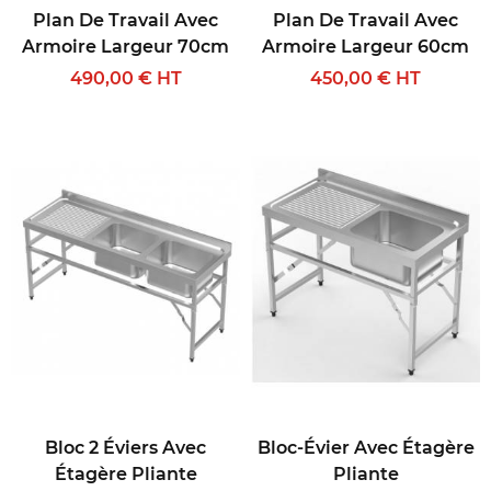
Plan De Travail Avec
Plan De Travail Avec
Armoire Largeur 70cm
Armoire Largeur 60cm
490,00 € HT
450,00 € HT
Bloc 2 Éviers Avec
Bloc-Évier Avec Étagère
Étagère Pliante
Pliante