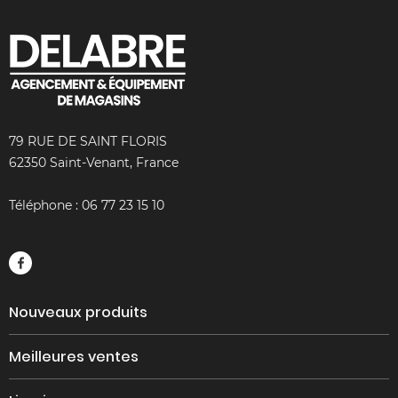
79 RUE DE SAINT FLORIS
62350 Saint-Venant, France
Téléphone :
06 77 23 15 10
Nouveaux produits
Meilleures ventes