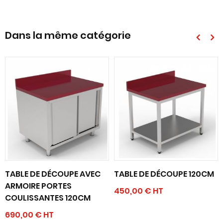
Dans la même catégorie
TABLE DE DÉCOUPE AVEC
TABLE DE DÉCOUPE 120CM
ARMOIRE PORTES
450,00 € HT
COULISSANTES 120CM
690,00 € HT