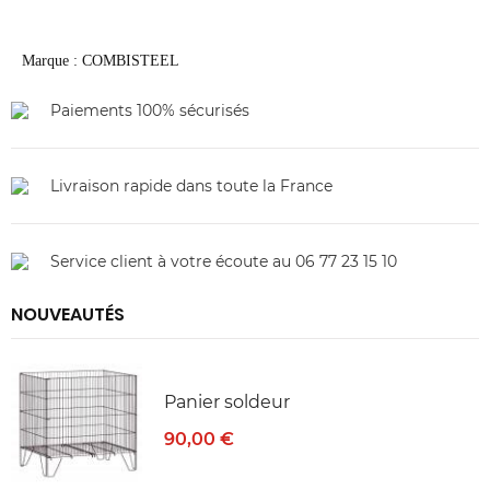
Marque : COMBISTEEL
Paiements 100% sécurisés
Livraison rapide dans toute la France
Service client à votre écoute au 06 77 23 15 10
NOUVEAUTÉS
Panier soldeur
90,00 €