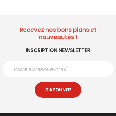
Recevez nos bons plans et
nouveautés !
INSCRIPTION NEWSLETTER
S’ABONNER