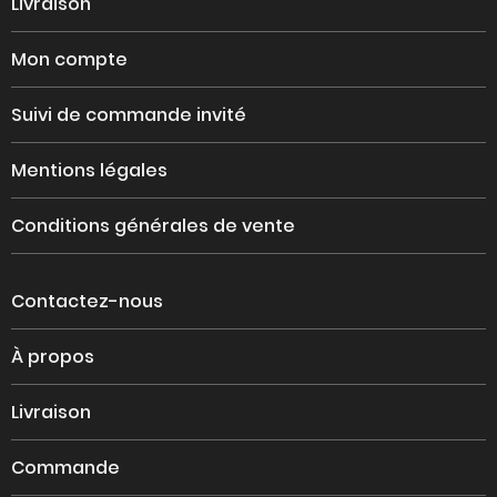
Livraison
Mon compte
Suivi de commande invité
Mentions légales
Conditions générales de vente
Contactez-nous
À propos
Livraison
Commande