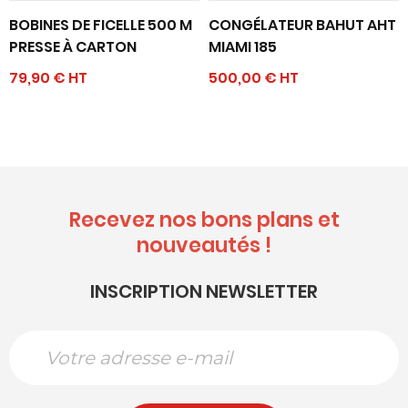
BOBINES DE FICELLE 500 M
CONGÉLATEUR BAHUT AHT
PRESSE À CARTON
MIAMI 185
79,90 € HT
500,00 € HT
Recevez nos bons plans et
nouveautés !
INSCRIPTION NEWSLETTER