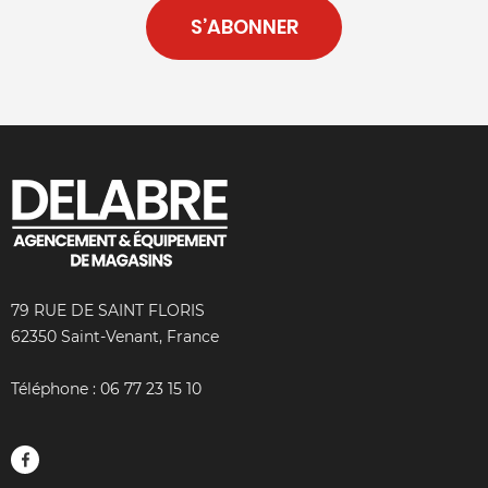
S’ABONNER
79 RUE DE SAINT FLORIS
62350 Saint-Venant, France
Téléphone :
06 77 23 15 10