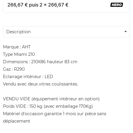
266,67 € puis 2 x 266,67 €
Description
Marque : AHT
Type Miami 210
Dimensions : 210X86 hauteur 83 cm
Gaz : R290
Eclairage intérieur : LED
Vendu avec deux vitres coulissantes.
VENDU VIDE (équipement intérieur en option)
Poids VIDE : 150 kg (avec emballage 170Kg)
Matériel d'occasion garantie 1 mois sur pièce sans
déplacement