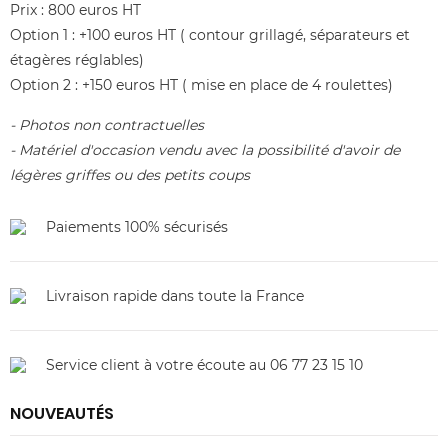
Prix : 800 euros HT
Option 1 : +100 euros HT ( contour grillagé, séparateurs et
étagères réglables)
Option 2 : +150 euros HT ( mise en place de 4 roulettes)
- Photos non contractuelles
- Matériel d'occasion vendu avec la possibilité d'avoir de
légères griffes ou des petits coups
Paiements 100% sécurisés
Livraison rapide dans toute la France
Service client à votre écoute au 06 77 23 15 10
NOUVEAUTÉS