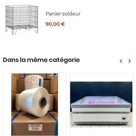
Panier soldeur
90,00 €
Dans la même catégorie