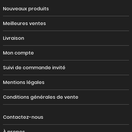
Nouveaux produits
Meilleures ventes
Livraison
Mon compte
Suivi de commande invité
Mentions légales
Conditions générales de vente
Contactez-nous
À propos