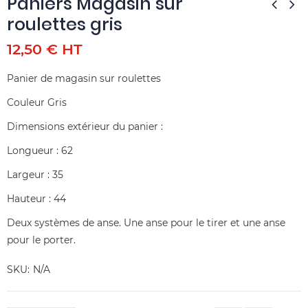
Paniers Magasin sur
roulettes gris
12,50 € HT
Panier de magasin sur roulettes
Couleur Gris
Dimensions extérieur du panier :
Longueur : 62
Largeur : 35
Hauteur : 44
Deux systèmes de anse. Une anse pour le tirer et une anse
pour le porter.
SKU
N/A