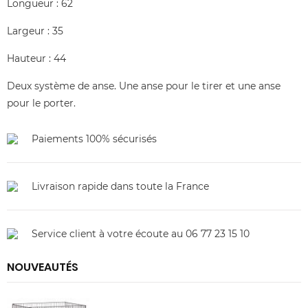
Longueur : 62
Largeur : 35
Hauteur : 44
Deux système de anse. Une anse pour le tirer et une anse
pour le porter.
Paiements 100% sécurisés
Livraison rapide dans toute la France
Service client à votre écoute au 06 77 23 15 10
NOUVEAUTÉS