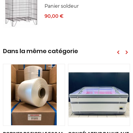
Panier soldeur
90,00 €
Dans la même catégorie