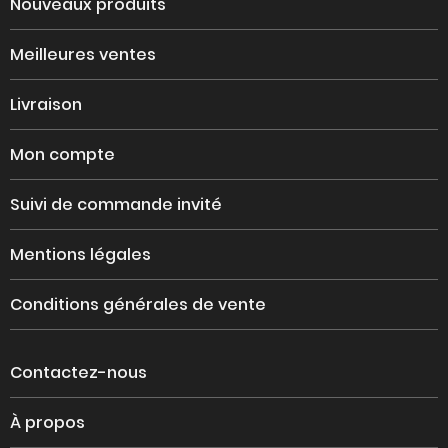
Nouveaux produits
Meilleures ventes
Livraison
Mon compte
Suivi de commande invité
Mentions légales
Conditions générales de vente
Contactez-nous
À propos