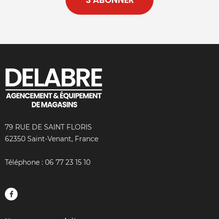
79 RUE DE SAINT FLORIS
62350 Saint-Venant, France
Téléphone :
06 77 23 15 10