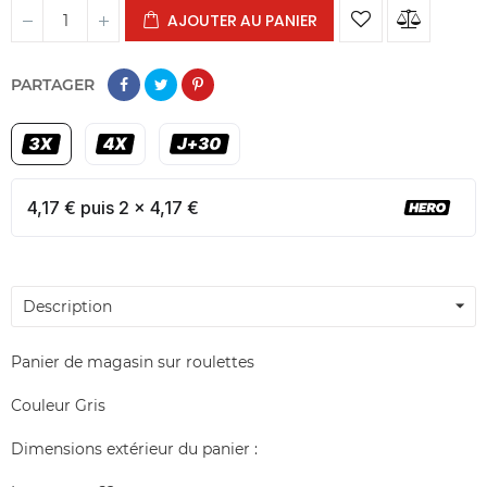
AJOUTER AU PANIER
PARTAGER
4,17 € puis 2 x 4,17 €
Description
Panier de magasin sur roulettes
Couleur Gris
Dimensions extérieur du panier :