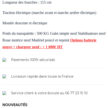
Longueur des fourches : 115 cm
Traction électrique (marche avant et marche arrière électrique)
Montée descente et électrique
Poids du transpalette : 500 KG Galet simple neuf Stabilisateurs neuf
Roue motrice neuf Matériel poncé et repeint
Options batterie
neuve + chargeur neuf : + 1 000€ HT
Paiements 100% sécurisés
Livraison rapide dans toute la France
Service client à votre écoute au 06 77 23 15 10
NOUVEAUTÉS