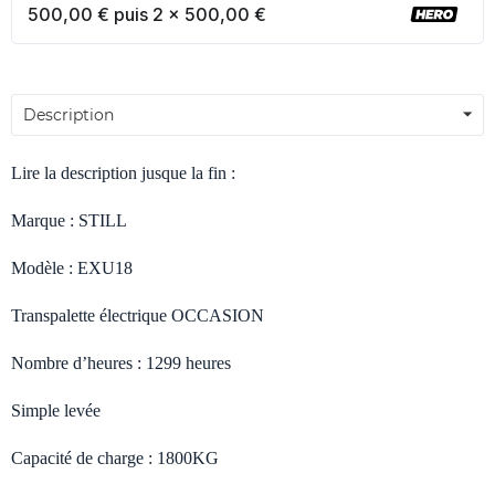
500,00 € puis 2 x 500,00 €
Description
Lire la description jusque la fin :
Marque : STILL
Modèle : EXU18
Transpalette électrique OCCASION
Nombre d’heures : 1299 heures
Simple levée
Capacité de charge : 1800KG