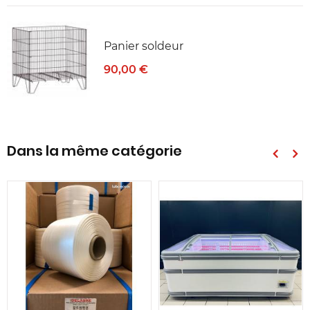
Panier soldeur
90,00 €
Dans la même catégorie