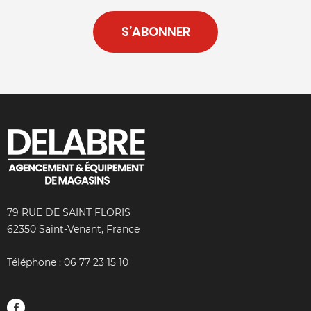
S’ABONNER
79 RUE DE SAINT FLORIS
62350 Saint-Venant, France
Téléphone :
06 77 23 15 10