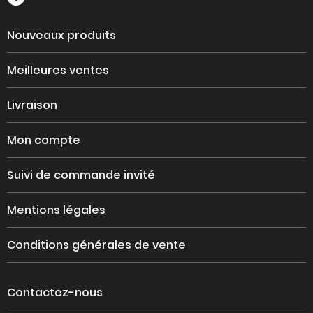
Nouveaux produits
Meilleures ventes
Livraison
Mon compte
Suivi de commande invité
Mentions légales
Conditions générales de vente
Contactez-nous