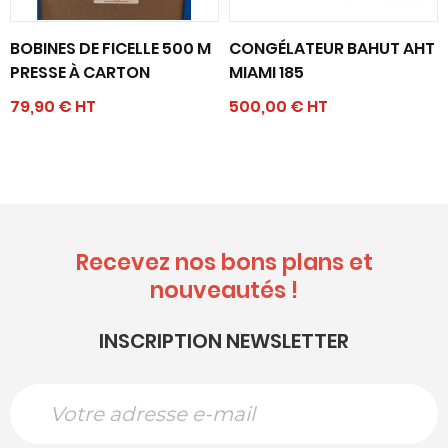
BOBINES DE FICELLE 500 M
CONGÉLATEUR BAHUT AHT
PRESSE À CARTON
MIAMI 185
79,90 € HT
500,00 € HT
Recevez nos bons plans et
nouveautés !
INSCRIPTION NEWSLETTER